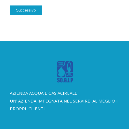
Successivo
AZIENDA ACQUA E GAS ACIREALE
UN’ AZIENDA IMPEGNATA NEL SERVIRE AL MEGLIO I
PROPRI CLIENTI