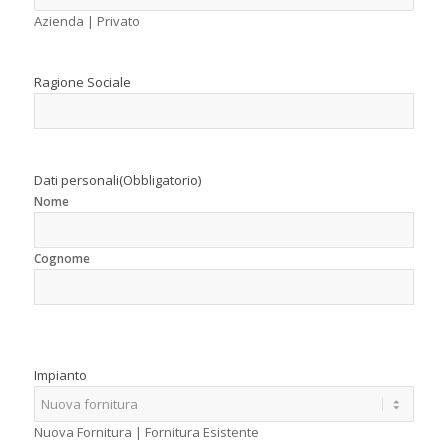
Azienda | Privato
Ragione Sociale
Dati personali
(Obbligatorio)
Nome
Cognome
Impianto
Nuova Fornitura | Fornitura Esistente