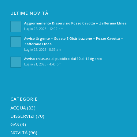
ULTIME NOVITÀ
Aggiornamento Disservizio Pozzo Cavotta – Zafferana Etnea
Luglio 22, 2026 - 12:02 pm
Avviso Urgente – Guasto E-Distribuzione – Pozzo Cavotta –
Zafferana Etnea
Luglio 22, 2026 - 8:39 am
Avviso chiusura al pubblico dal 10 al 14 Agosto
Luglio 21, 2026 - 4:40 pm
CATEGORIE
ACQUA
(83)
DISSERVIZI
(70)
GAS
(3)
NOVITÀ
(96)