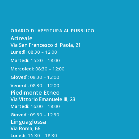
ORARIO DI APERTURA AL PUBBLICO
Acireale
Via San Francesco di Paola, 21
Lunedì:
08:30 – 12:00
Martedì:
15:30 – 18:00
Mercoledì:
08:30 – 12:00
Giovedì:
08:30 – 12:00
Venerdì:
08:30 – 12:00
Piedimonte Etneo
Via Vittorio Emanuele III, 23
Martedì:
16:00 – 18:00
Giovedì:
09:30 – 12:30
Linguaglossa
Via Roma, 66
Lunedì:
15:30 – 18:30